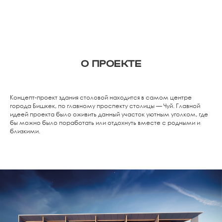
О ПРОЕКТЕ
Концепт-проект здания столовой находится в самом центре
города Бишкек, по главному проспекту столицы — Чуй. Главной
идеей проекта было оживить данный участок уютным уголком, где
бы можно было поработать или отдохнуть вместе с родными и
близкими.