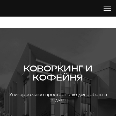
КОВОРКИНГ И
КОФЕЙНЯ
Универсальное пространство для работы и
отдыха