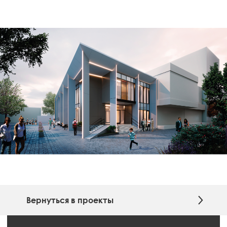
Вернуться в проекты